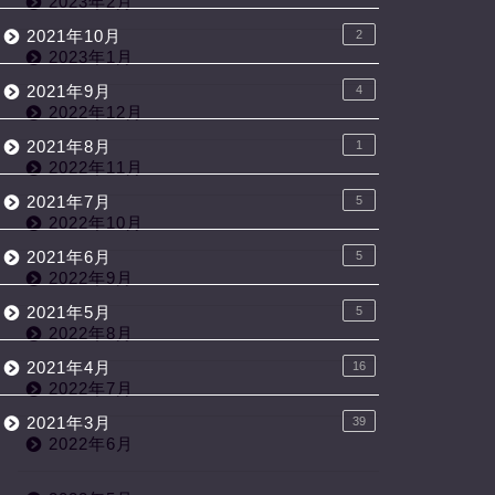
2023年2月
2021年10月
2
2023年1月
2021年9月
4
2022年12月
2021年8月
1
2022年11月
2021年7月
5
2022年10月
2021年6月
5
2022年9月
2021年5月
5
2022年8月
2021年4月
16
2022年7月
2021年3月
39
2022年6月