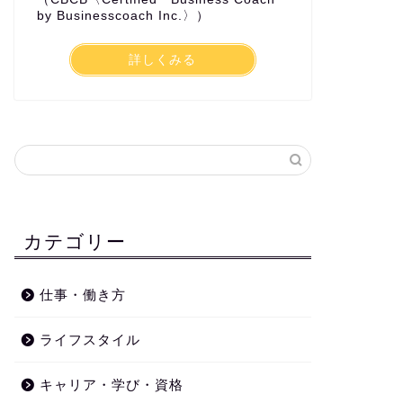
by Businesscoach Inc.〉）
詳しくみる
カテゴリー
仕事・働き方
ライフスタイル
キャリア・学び・資格