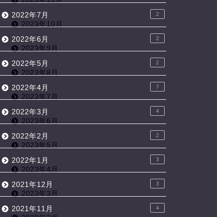
2022年7月
2
2023年10月
2022年6月
2
2023年9月
2022年5月
2
2023年8月
2022年4月
7
2023年7月
2022年3月
4
2023年6月
2022年2月
2
2023年5月
2022年1月
3
2023年4月
2021年12月
3
2023年3月
2021年11月
4