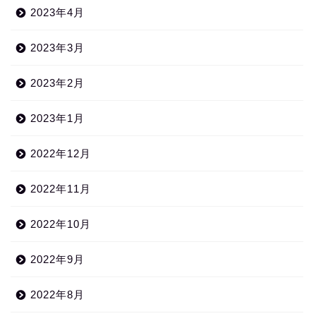
2023年4月
2023年3月
2023年2月
2023年1月
2022年12月
2022年11月
2022年10月
2022年9月
2022年8月