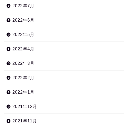
2022年7月
2022年6月
2022年5月
2022年4月
2022年3月
2022年2月
2022年1月
2021年12月
2021年11月