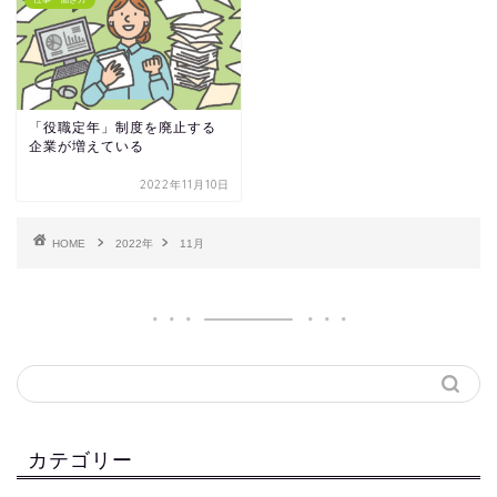
「役職定年」制度を廃止する
企業が増えている
2022年11月10日
HOME
2022年
11月
カテゴリー