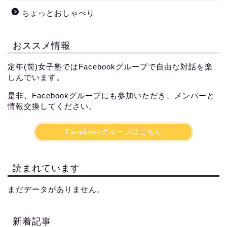
ちょっとおしゃべり
おススメ情報
定年(前)女子塾ではFacebookグループで自由な対話を楽
しんでいます。
是非、Facebookグループにも参加いただき、メンバーと
情報交換してください。
Facebookグループはこちら
読まれています
まだデータがありません。
新着記事