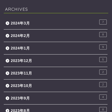
ARCHIVES
7
2024年3月
8
2024年2月
9
2024年1月
5
2023年12月
2
2023年11月
2
2023年10月
4
2023年9月
8
2023年8月