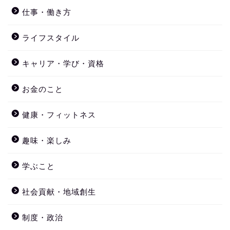
仕事・働き方
ライフスタイル
キャリア・学び・資格
お金のこと
健康・フィットネス
趣味・楽しみ
学ぶこと
社会貢献・地域創生
制度・政治