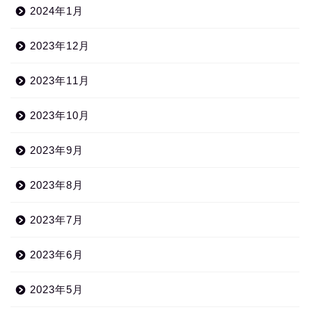
2024年1月
2023年12月
2023年11月
2023年10月
2023年9月
2023年8月
2023年7月
2023年6月
2023年5月