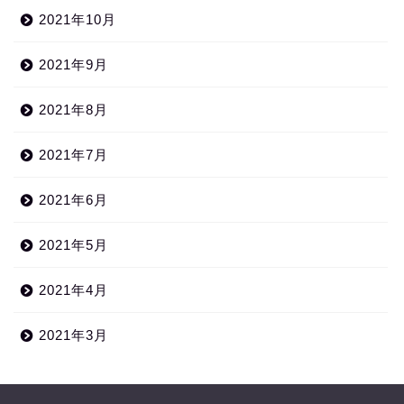
2021年10月
2021年9月
2021年8月
2021年7月
2021年6月
2021年5月
2021年4月
2021年3月