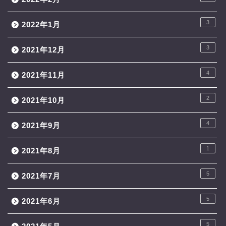
3
2022年1月
3
2021年12月
4
2021年11月
2
2021年10月
4
2021年9月
1
2021年8月
5
2021年7月
5
2021年6月
5