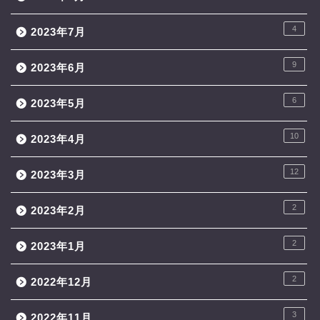
4
2023年7月
9
2023年6月
6
2023年5月
10
2023年4月
12
2023年3月
2
2023年2月
2
2023年1月
2
2022年12月
3
2022年11月