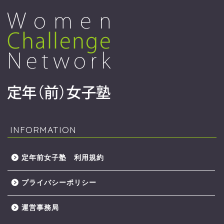
INFORMATION
定年前女子塾 利用規約
プライバシーポリシー
運営事務局