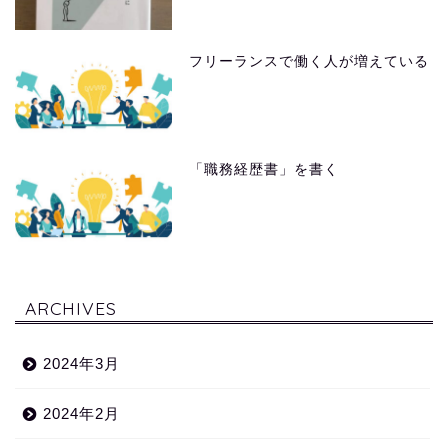
フリーランスで働く人が増えている
「職務経歴書」を書く
ARCHIVES
2024年3月
2024年2月