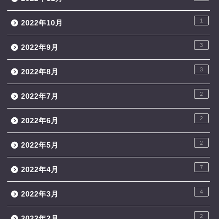
1
2022年10月
3
2022年9月
3
2022年8月
2
2022年7月
2
2022年6月
2
2022年5月
7
2022年4月
4
2022年3月
2
2022年2月