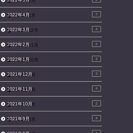
2023年2月
2022年4月
7
2023年1月
2022年3月
4
2022年12月
2022年2月
2
2022年11月
2022年1月
3
2022年10月
2021年12月
3
2022年9月
2021年11月
4
2022年8月
2021年10月
2
2022年7月
2021年9月
4
2022年6月