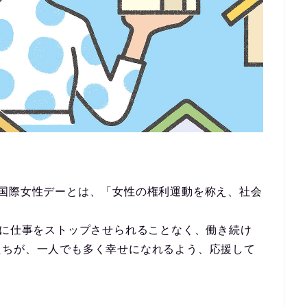
。国際女性デーとは、「女性の権利運動を称え、社会
的に仕事をストップさせられることなく、働き続け
たちが、一人でも多く幸せになれるよう、応援して