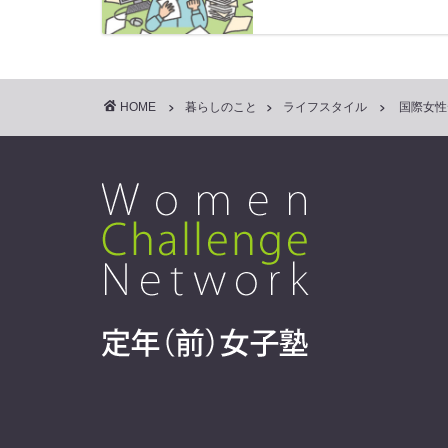
HOME
暮らしのこと
ライフスタイル
国際女性