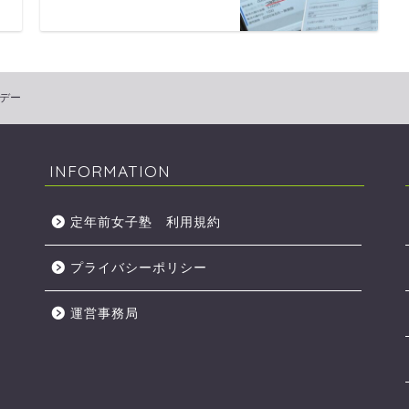
デー
INFORMATION
定年前女子塾 利用規約
プライバシーポリシー
運営事務局