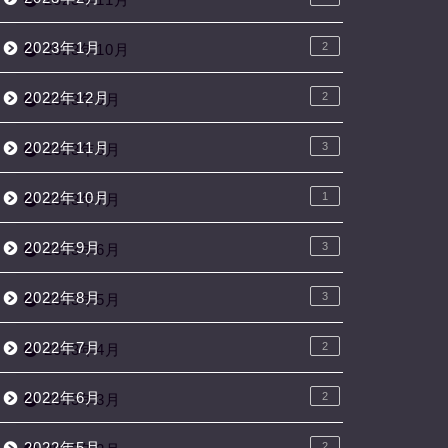
2023年1月
2
2023年10月
2022年12月
2
2023年9月
2022年11月
3
2023年8月
2022年10月
1
2023年7月
2022年9月
3
2023年6月
2022年8月
3
2023年5月
2022年7月
2
2023年4月
2022年6月
2
2023年3月
2022年5月
2