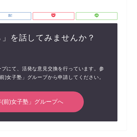
ら」を話してみませんか？
グループにて、活発な意見交換を行っています。参
年(前)女子塾」グループから申請してください。
定年(前)女子塾」グループへ