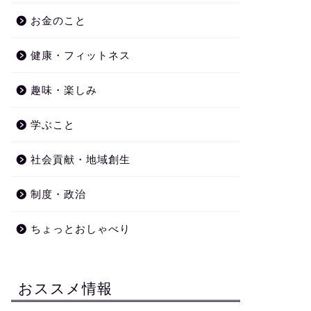
お金のこと
健康・フィットネス
趣味・楽しみ
学ぶこと
社会貢献・地域創生
制度・政治
ちょっとおしゃべり
おススメ情報