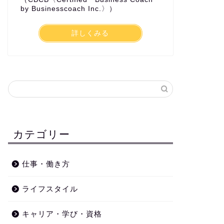
by Businesscoach Inc.〉）
詳しくみる
カテゴリー
仕事・働き方
ライフスタイル
キャリア・学び・資格